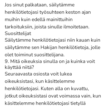
Jos sinut palkataan, säilytämme
henkilötietojasi työsuhteen keston ajan
muihin kuin edellä mainittuihin
tarkoituksiin, joista sinulle ilmoitetaan.
Suosittelijat
Säilytämme henkilötietojasi niin kauan kuin
säilytämme sen Hakijan henkilötietoja, jolle
olet toiminut suosittelijana.
9. Mitä oikeuksia sinulla on ja kuinka voit
käyttää niitä?
Seuraavasta osiosta voit lukea
oikeuksistasi, kun käsittelemme
henkilötietojasi. Kuten alla on kuvattu,
jotkut oikeuksistasi ovat voimassa vain, kun
käsittelemme henkilötietojasi tietyllä