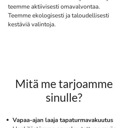
teemme aktiivisesti omavalvontaa.
Teemme ekologisesti ja taloudellisesti
kestäviä valintoja.
Mitä me tarjoamme
sinulle?
Vapaa-ajan laaja tapaturmavakuutus