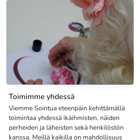
Toimimme yhdessä
Viemme Sointua eteenpäin kehittämällä
toimintaa yhdessä ikäihmisten, näiden
perheiden ja läheisten sekä henkilöstön
kanssa. Meillä kaikilla on mahdollisuus