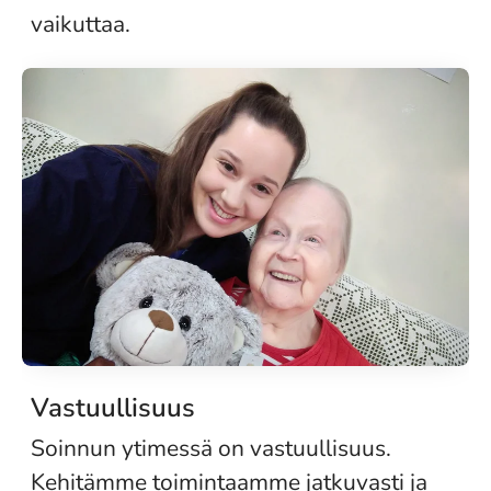
vaikuttaa.
Vastuullisuus
Soinnun ytimessä on vastuullisuus.
Kehitämme toimintaamme jatkuvasti ja