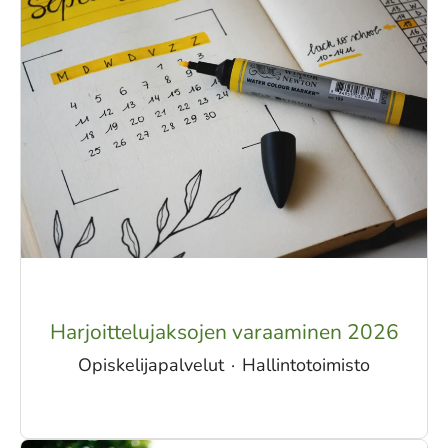
Harjoittelujaksojen varaaminen 2026
Opiskelijapalvelut
·
Hallintotoimisto